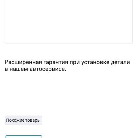
Расширенная гарантия при установке детали
в нашем автосервисе.
Похожие товары