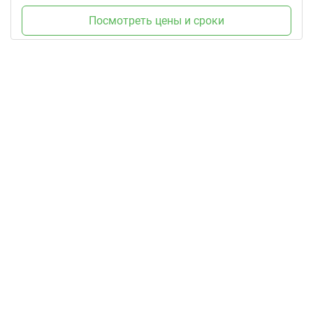
Посмотреть цены и сроки