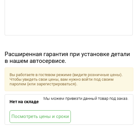
Расширенная гарантия при установке детали
в нашем автосервисе.
Вы работаете в гостевом режиме (видите розничные цены).
Чтобы увидеть свои цены, вам нужно войти под своим
паролем (или зарегистрироваться).
Мы можем привезти данный товар под заказ.
Нет на складе
Посмотреть цены и сроки