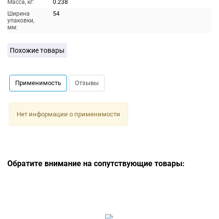
Масса, кг:
0.238
Ширина
54
упаковки,
мм:
Похожие товары
Применимость
Отзывы
Нет информации о применимости
Обратите внимание на сопутствующие товары: