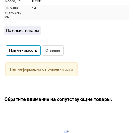
Масса, кг:
0.238
Ширина
54
упаковки,
мм:
Похожие товары
Применимость
Отзывы
Нет информации о применимости
Обратите внимание на сопутствующие товары: