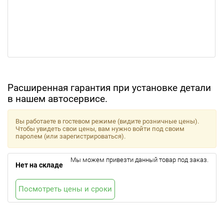
Расширенная гарантия при установке детали
в нашем автосервисе.
Вы работаете в гостевом режиме (видите розничные цены).
Чтобы увидеть свои цены, вам нужно войти под своим
паролем (или зарегистрироваться).
Мы можем привезти данный товар под заказ.
Нет на складе
Посмотреть цены и сроки