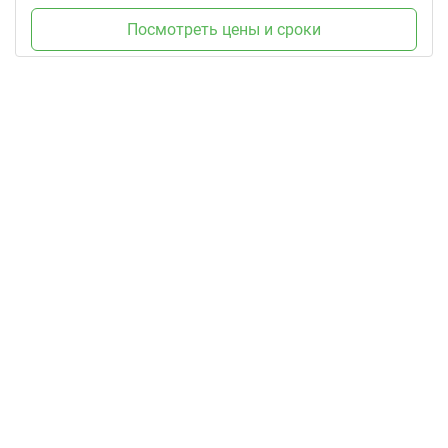
Посмотреть цены и сроки