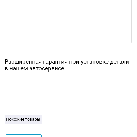
Расширенная гарантия при установке детали
в нашем автосервисе.
Похожие товары