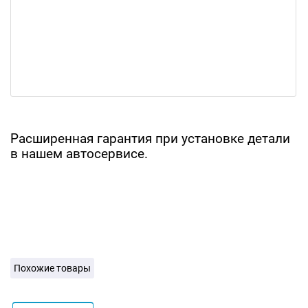
Расширенная гарантия при установке детали
в нашем автосервисе.
Похожие товары