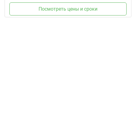
Посмотреть цены и сроки