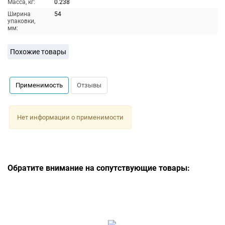
Масса, кг:
0.238
Ширина
54
упаковки,
мм:
Похожие товары
Применимость
Отзывы
Нет информации о применимости
Обратите внимание на сопутствующие товары: