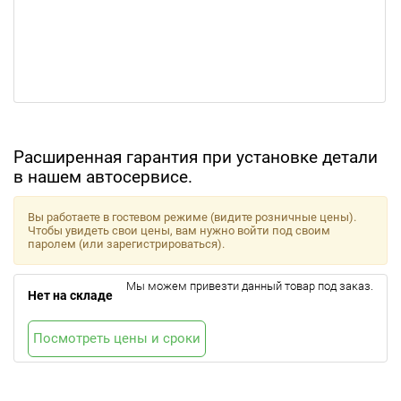
Расширенная гарантия при установке детали
в нашем автосервисе.
Вы работаете в гостевом режиме (видите розничные цены).
Чтобы увидеть свои цены, вам нужно войти под своим
паролем (или зарегистрироваться).
Мы можем привезти данный товар под заказ.
Нет на складе
Посмотреть цены и сроки