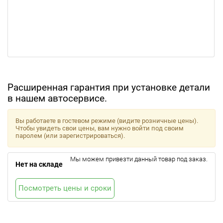
Расширенная гарантия при установке детали
в нашем автосервисе.
Вы работаете в гостевом режиме (видите розничные цены).
Чтобы увидеть свои цены, вам нужно войти под своим
паролем (или зарегистрироваться).
Мы можем привезти данный товар под заказ.
Нет на складе
Посмотреть цены и сроки