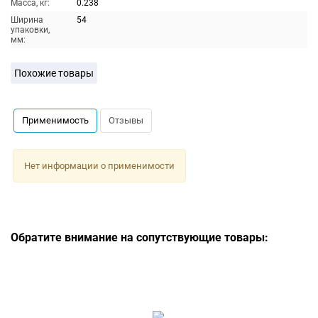
Масса, кг:
0.238
Ширина
54
упаковки,
мм:
Похожие товары
Применимость
Отзывы
Нет информации о применимости
Обратите внимание на сопутствующие товары: