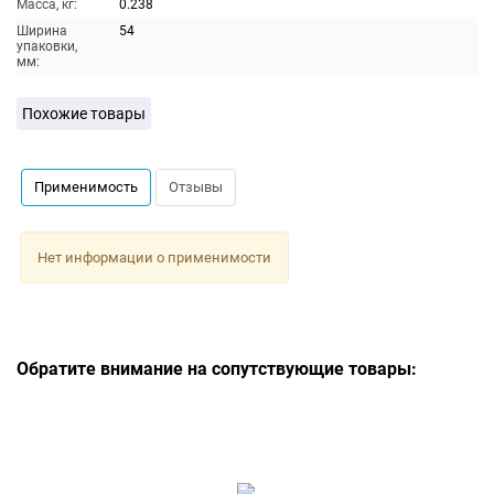
Масса, кг:
0.238
Ширина
54
упаковки,
мм:
Похожие товары
Применимость
Отзывы
Нет информации о применимости
Обратите внимание на сопутствующие товары: