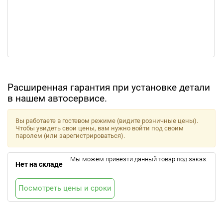
Расширенная гарантия при установке детали
в нашем автосервисе.
Вы работаете в гостевом режиме (видите розничные цены).
Чтобы увидеть свои цены, вам нужно войти под своим
паролем (или зарегистрироваться).
Мы можем привезти данный товар под заказ.
Нет на складе
Посмотреть цены и сроки