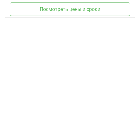
Посмотреть цены и сроки