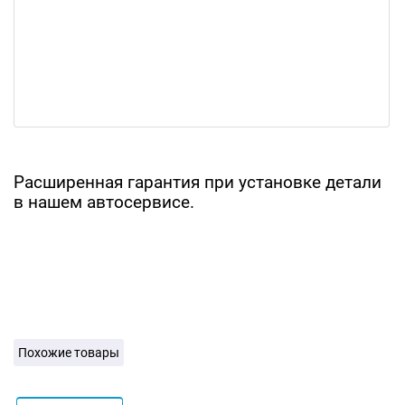
Расширенная гарантия при установке детали
в нашем автосервисе.
Похожие товары