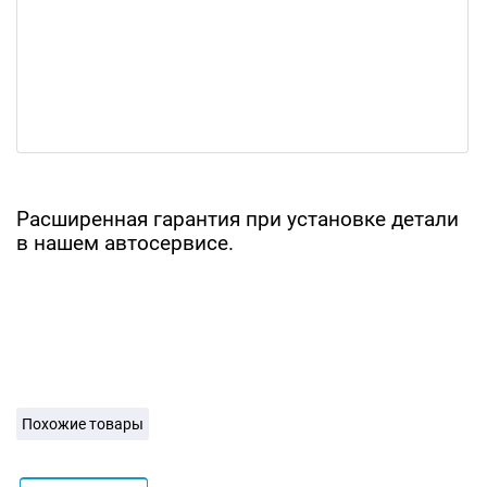
Расширенная гарантия при установке детали
в нашем автосервисе.
Похожие товары