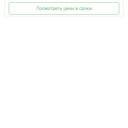
Посмотреть цены и сроки