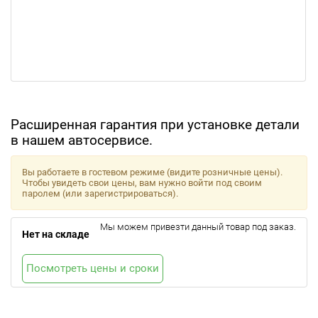
Расширенная гарантия при установке детали
в нашем автосервисе.
Вы работаете в гостевом режиме (видите розничные цены).
Чтобы увидеть свои цены, вам нужно войти под своим
паролем (или зарегистрироваться).
Мы можем привезти данный товар под заказ.
Нет на складе
Посмотреть цены и сроки