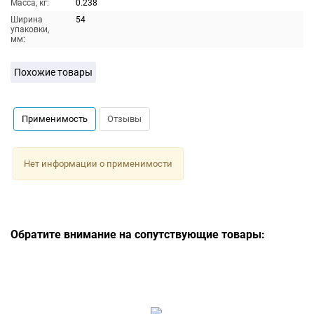
Масса, кг:
0.238
Ширина
54
упаковки,
мм:
Похожие товары
Применимость
Отзывы
Нет информации о применимости
Обратите внимание на сопутствующие товары: