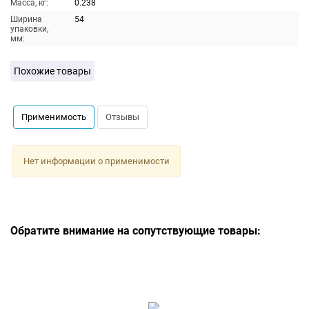
Масса, кг:
0.238
Ширина
54
упаковки,
мм:
Похожие товары
Применимость
Отзывы
Нет информации о применимости
Обратите внимание на сопутствующие товары: