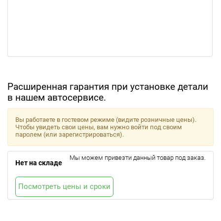
Расширенная гарантия при установке детали
в нашем автосервисе.
Вы работаете в гостевом режиме (видите розничные цены).
Чтобы увидеть свои цены, вам нужно войти под своим
паролем (или зарегистрироваться).
Мы можем привезти данный товар под заказ.
Нет на складе
Посмотреть цены и сроки