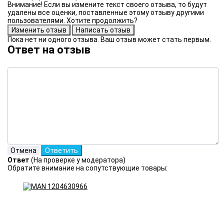
Внимание! Если вы измените текст своего отзыва, то будут
удалены все оценки, поставленные этому отзыву другими
пользователями. Хотите продолжить?
Пока нет ни одного отзыва. Ваш отзыв может стать первым.
Ответ на отзыв
Ответ
(На проверке у модератора)
Обратите внимание на сопутствующие товары: