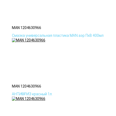
MAN 1204630966
Смазка универсальная пластика MAN аэр ПхВ 400мл
MAN 1204630966
АНТИФРИЗ красный 1л.