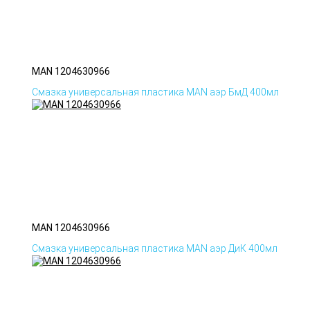
MAN 1204630966
Смазка универсальная пластика MAN аэр БмД 400мл
MAN 1204630966
Смазка универсальная пластика MAN аэр ДиК 400мл