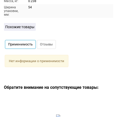
Масса, кг:
0.238
Ширина
54
упаковки,
мм:
Похожие товары
Применимость
Отзывы
Нет информации о применимости
Обратите внимание на сопутствующие товары: