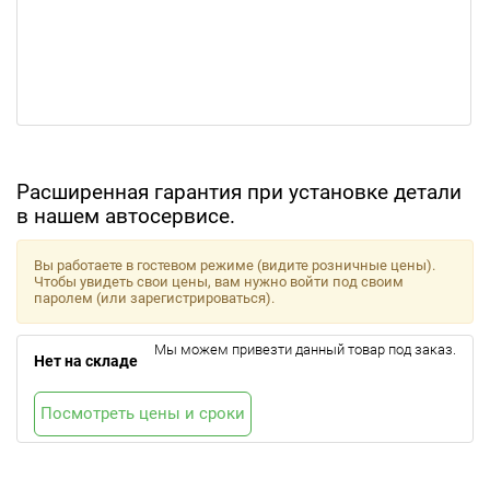
Расширенная гарантия при установке детали
в нашем автосервисе.
Вы работаете в гостевом режиме (видите розничные цены).
Чтобы увидеть свои цены, вам нужно войти под своим
паролем (или зарегистрироваться).
Мы можем привезти данный товар под заказ.
Нет на складе
Посмотреть цены и сроки