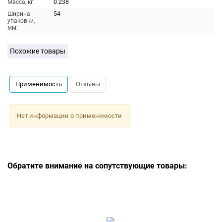
Масса, кг:
0.238
Ширина
54
упаковки,
мм:
Похожие товары
Применимость
Отзывы
Нет информации о применимости
Обратите внимание на сопутствующие товары: