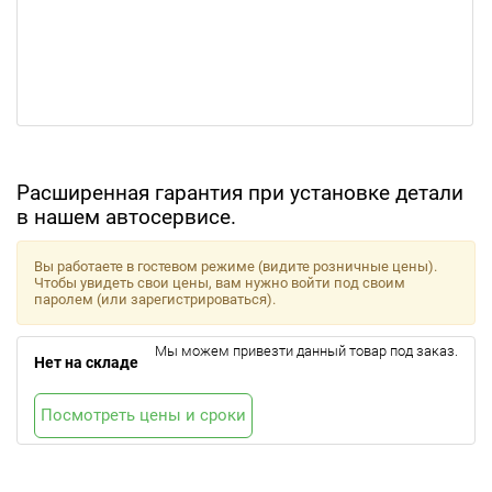
Расширенная гарантия при установке детали
в нашем автосервисе.
Вы работаете в гостевом режиме (видите розничные цены).
Чтобы увидеть свои цены, вам нужно войти под своим
паролем (или зарегистрироваться).
Мы можем привезти данный товар под заказ.
Нет на складе
Посмотреть цены и сроки