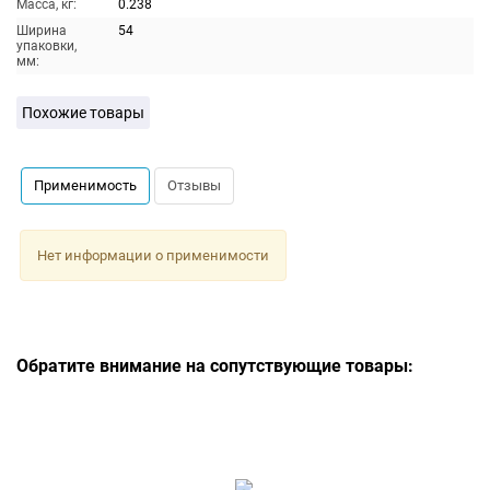
Масса, кг:
0.238
Ширина
54
упаковки,
мм:
Похожие товары
Применимость
Отзывы
Нет информации о применимости
Обратите внимание на сопутствующие товары: