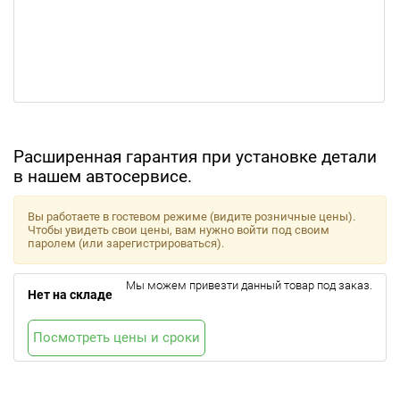
Расширенная гарантия при установке детали
в нашем автосервисе.
Вы работаете в гостевом режиме (видите розничные цены).
Чтобы увидеть свои цены, вам нужно войти под своим
паролем (или зарегистрироваться).
Мы можем привезти данный товар под заказ.
Нет на складе
Посмотреть цены и сроки