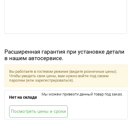
Расширенная гарантия при установке детали
в нашем автосервисе.
Вы работаете в гостевом режиме (видите розничные цены).
Чтобы увидеть свои цены, вам нужно войти под своим
паролем (или зарегистрироваться).
Мы можем привезти данный товар под заказ.
Нет на складе
Посмотреть цены и сроки