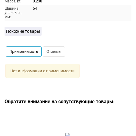
Масса, кг:
0.238
Ширина
54
упаковки,
мм:
Похожие товары
Применимость
Отзывы
Нет информации о применимости
Обратите внимание на сопутствующие товары: