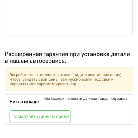
Расширенная гарантия при установке детали
в нашем автосервисе.
Вы работаете в гостевом режиме (видите розничные цены).
Чтобы увидеть свои цены, вам нужно войти под своим
паролем (или зарегистрироваться).
Мы можем привезти данный товар под заказ.
Нет на складе
Посмотреть цены и сроки