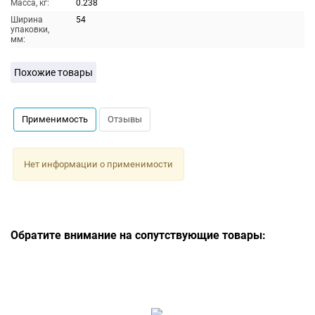
Масса, кг:
0.238
Ширина
54
упаковки,
мм:
Похожие товары
Применимость
Отзывы
Нет информации о применимости
Обратите внимание на сопутствующие товары: