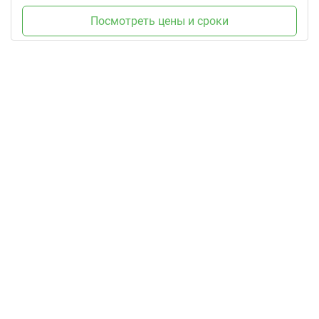
Посмотреть цены и сроки