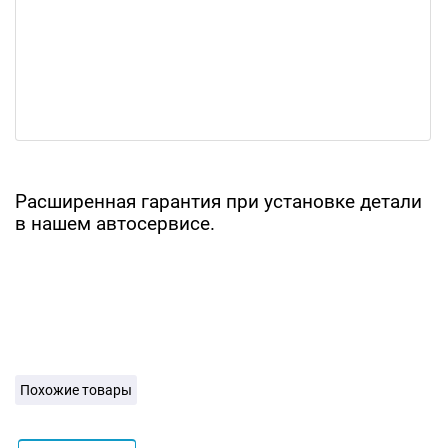
Расширенная гарантия при установке детали
в нашем автосервисе.
Похожие товары