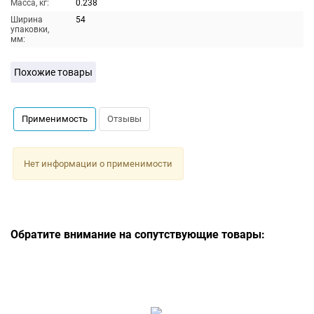
Масса, кг:
0.238
Ширина
54
упаковки,
мм:
Похожие товары
Применимость
Отзывы
Нет информации о применимости
Обратите внимание на сопутствующие товары: