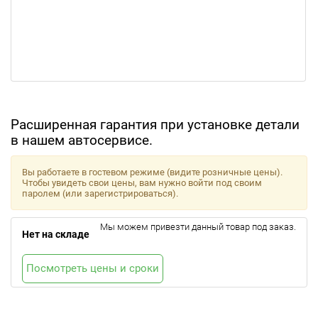
Расширенная гарантия при установке детали
в нашем автосервисе.
Вы работаете в гостевом режиме (видите розничные цены).
Чтобы увидеть свои цены, вам нужно войти под своим
паролем (или зарегистрироваться).
Мы можем привезти данный товар под заказ.
Нет на складе
Посмотреть цены и сроки