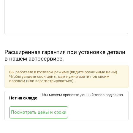
Расширенная гарантия при установке детали
в нашем автосервисе.
Вы работаете в гостевом режиме (видите розничные цены).
Чтобы увидеть свои цены, вам нужно войти под своим
паролем (или зарегистрироваться).
Мы можем привезти данный товар под заказ.
Нет на складе
Посмотреть цены и сроки