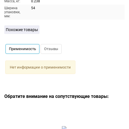
Масса, кг:
0.238
Ширина
54
упаковки,
мм:
Похожие товары
Применимость
Отзывы
Нет информации о применимости
Обратите внимание на сопутствующие товары: