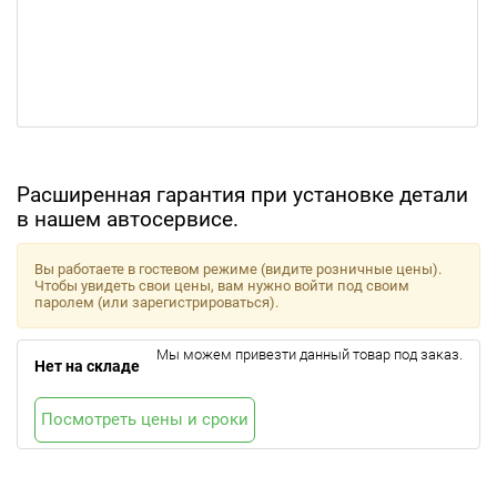
Расширенная гарантия при установке детали
в нашем автосервисе.
Вы работаете в гостевом режиме (видите розничные цены).
Чтобы увидеть свои цены, вам нужно войти под своим
паролем (или зарегистрироваться).
Мы можем привезти данный товар под заказ.
Нет на складе
Посмотреть цены и сроки