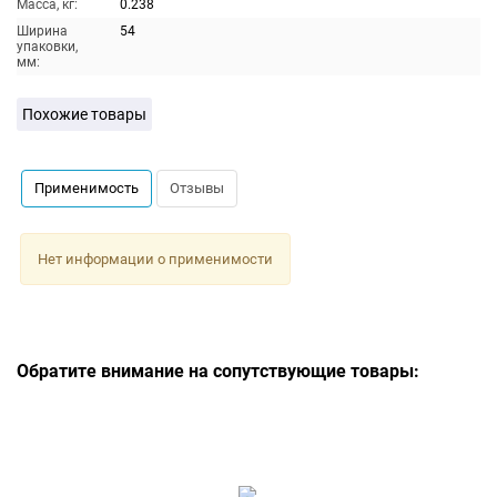
Масса, кг:
0.238
Ширина
54
упаковки,
мм:
Похожие товары
Применимость
Отзывы
Нет информации о применимости
Обратите внимание на сопутствующие товары: