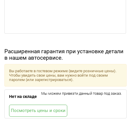
Расширенная гарантия при установке детали
в нашем автосервисе.
Вы работаете в гостевом режиме (видите розничные цены).
Чтобы увидеть свои цены, вам нужно войти под своим
паролем (или зарегистрироваться).
Мы можем привезти данный товар под заказ.
Нет на складе
Посмотреть цены и сроки