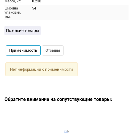
Масса, кг:
0.238
Ширина
54
упаковки,
мм:
Похожие товары
Применимость
Отзывы
Нет информации о применимости
Обратите внимание на сопутствующие товары: