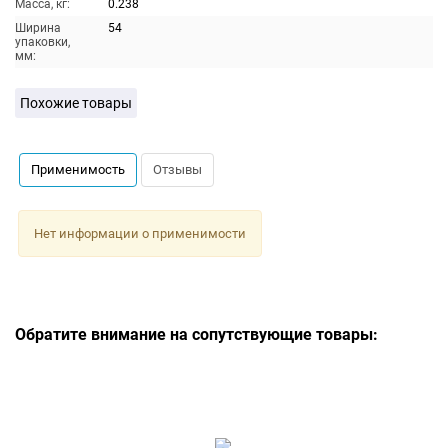
Масса, кг:
0.238
Ширина
54
упаковки,
мм:
Похожие товары
Применимость
Отзывы
Нет информации о применимости
Обратите внимание на сопутствующие товары: