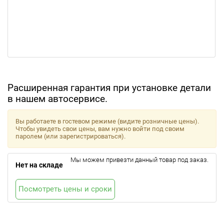
Расширенная гарантия при установке детали
в нашем автосервисе.
Вы работаете в гостевом режиме (видите розничные цены).
Чтобы увидеть свои цены, вам нужно войти под своим
паролем (или зарегистрироваться).
Мы можем привезти данный товар под заказ.
Нет на складе
Посмотреть цены и сроки