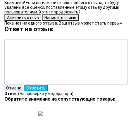
Внимание! Если вы измените текст своего отзыва, то будут
удалены все оценки, поставленные этому отзыву другими
пользователями. Хотите продолжить?
Пока нет ни одного отзыва. Ваш отзыв может стать первым.
Ответ на отзыв
Ответ
(На проверке у модератора)
Обратите внимание на сопутствующие товары: