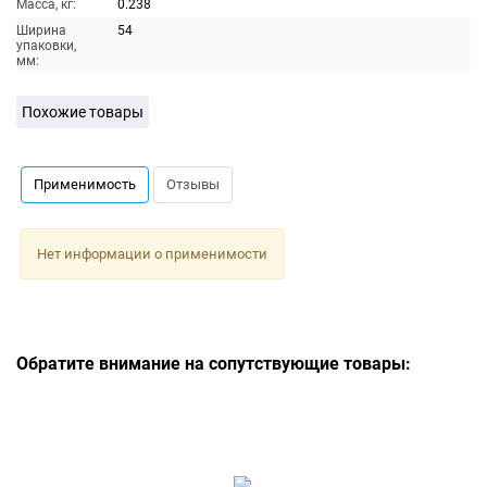
Масса, кг:
0.238
Ширина
54
упаковки,
мм:
Похожие товары
Применимость
Отзывы
Нет информации о применимости
Обратите внимание на сопутствующие товары: