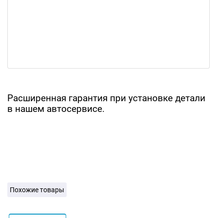
Расширенная гарантия при установке детали
в нашем автосервисе.
Похожие товары