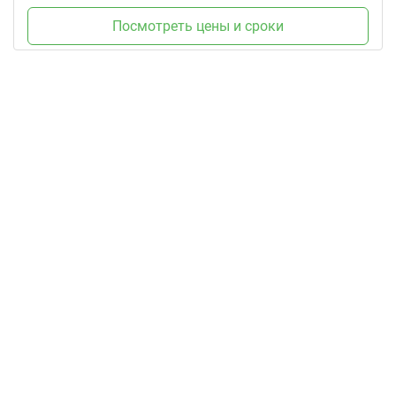
Посмотреть цены и сроки