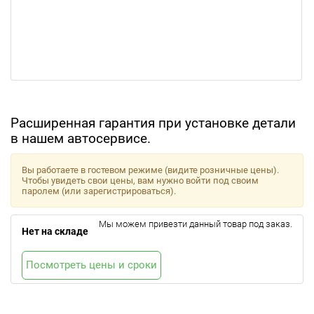
Расширенная гарантия при установке детали
в нашем автосервисе.
Вы работаете в гостевом режиме (видите розничные цены).
Чтобы увидеть свои цены, вам нужно войти под своим
паролем (или зарегистрироваться).
Мы можем привезти данный товар под заказ.
Нет на складе
Посмотреть цены и сроки