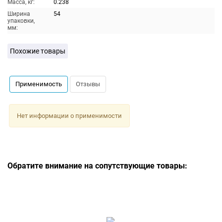
Масса, кг:
0.238
Ширина
54
упаковки,
мм:
Похожие товары
Применимость
Отзывы
Нет информации о применимости
Обратите внимание на сопутствующие товары: