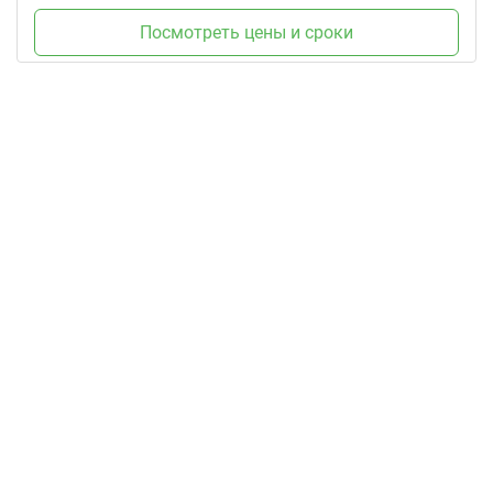
Посмотреть цены и сроки