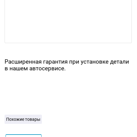
Расширенная гарантия при установке детали
в нашем автосервисе.
Похожие товары