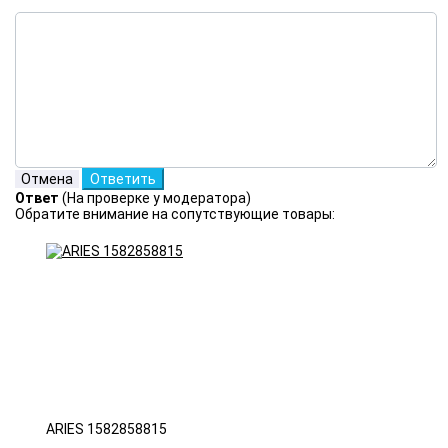
Ответ
(На проверке у модератора)
Обратите внимание на сопутствующие товары:
ARIES 1582858815