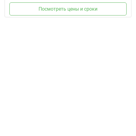
Посмотреть цены и сроки