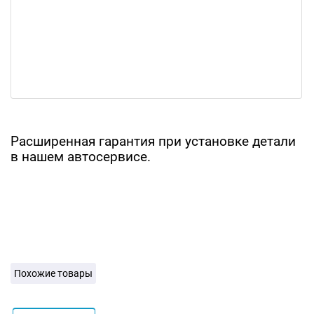
Расширенная гарантия при установке детали
в нашем автосервисе.
Похожие товары