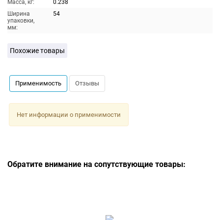
Масса, кг:
0.238
Ширина
54
упаковки,
мм:
Похожие товары
Применимость
Отзывы
Нет информации о применимости
Обратите внимание на сопутствующие товары: