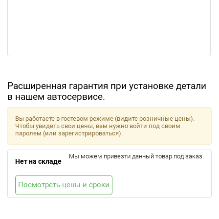
Расширенная гарантия при установке детали
в нашем автосервисе.
Вы работаете в гостевом режиме (видите розничные цены).
Чтобы увидеть свои цены, вам нужно войти под своим
паролем (или зарегистрироваться).
Мы можем привезти данный товар под заказ.
Нет на складе
Посмотреть цены и сроки