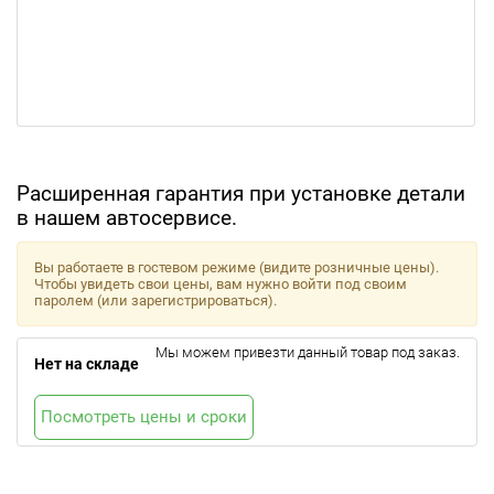
Расширенная гарантия при установке детали
в нашем автосервисе.
Вы работаете в гостевом режиме (видите розничные цены).
Чтобы увидеть свои цены, вам нужно войти под своим
паролем (или зарегистрироваться).
Мы можем привезти данный товар под заказ.
Нет на складе
Посмотреть цены и сроки