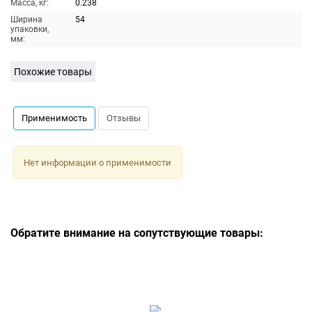
Масса, кг:
0.238
Ширина
54
упаковки,
мм:
Похожие товары
Применимость
Отзывы
Нет информации о применимости
Обратите внимание на сопутствующие товары: