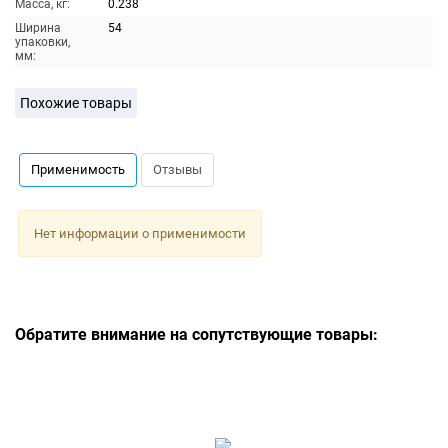
Масса, кг:
0.238
Ширина
54
упаковки,
мм:
Похожие товары
Применимость
Отзывы
Нет информации о применимости
Обратите внимание на сопутствующие товары: