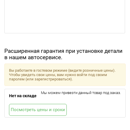
Расширенная гарантия при установке детали
в нашем автосервисе.
Вы работаете в гостевом режиме (видите розничные цены).
Чтобы увидеть свои цены, вам нужно войти под своим
паролем (или зарегистрироваться).
Мы можем привезти данный товар под заказ.
Нет на складе
Посмотреть цены и сроки