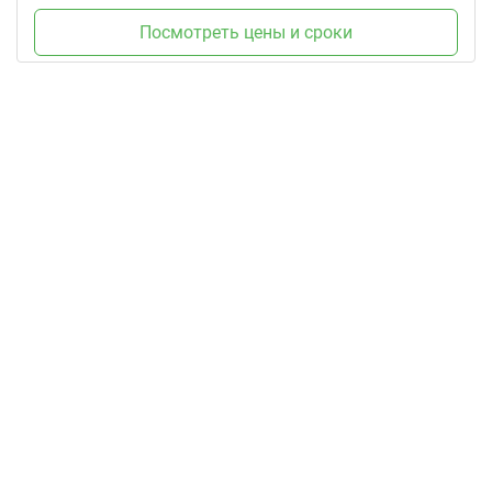
Посмотреть цены и сроки