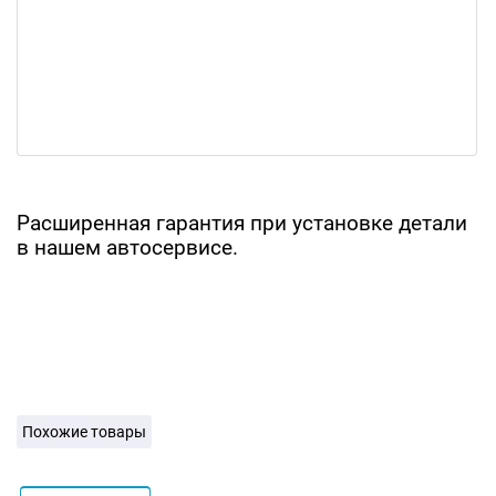
Расширенная гарантия при установке детали
в нашем автосервисе.
Похожие товары