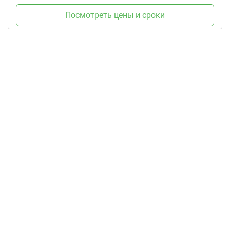
Посмотреть цены и сроки