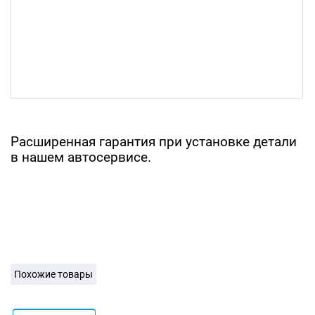
Расширенная гарантия при установке детали
в нашем автосервисе.
Похожие товары