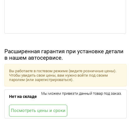
Расширенная гарантия при установке детали
в нашем автосервисе.
Вы работаете в гостевом режиме (видите розничные цены).
Чтобы увидеть свои цены, вам нужно войти под своим
паролем (или зарегистрироваться).
Мы можем привезти данный товар под заказ.
Нет на складе
Посмотреть цены и сроки