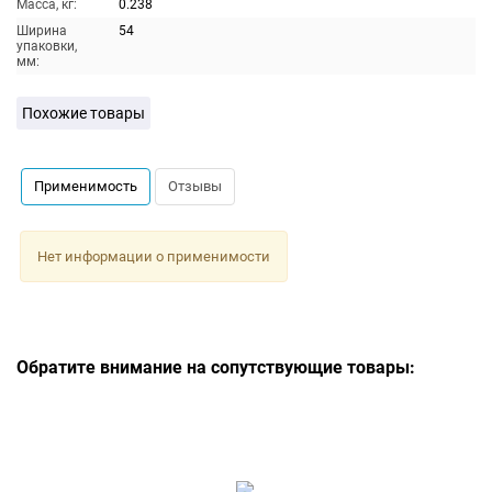
Масса, кг:
0.238
Ширина
54
упаковки,
мм:
Похожие товары
Применимость
Отзывы
Нет информации о применимости
Обратите внимание на сопутствующие товары: