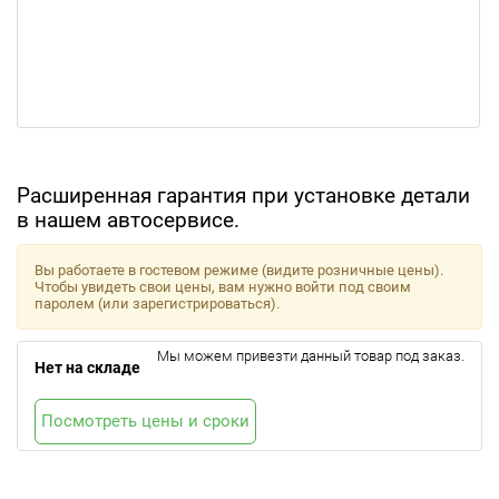
Расширенная гарантия при установке детали
в нашем автосервисе.
Вы работаете в гостевом режиме (видите розничные цены).
Чтобы увидеть свои цены, вам нужно войти под своим
паролем (или зарегистрироваться).
Мы можем привезти данный товар под заказ.
Нет на складе
Посмотреть цены и сроки