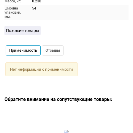
Масса, кг:
0.238
Ширина
54
упаковки,
мм:
Похожие товары
Применимость
Отзывы
Нет информации о применимости
Обратите внимание на сопутствующие товары: