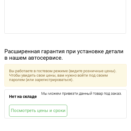
Расширенная гарантия при установке детали
в нашем автосервисе.
Вы работаете в гостевом режиме (видите розничные цены).
Чтобы увидеть свои цены, вам нужно войти под своим
паролем (или зарегистрироваться).
Мы можем привезти данный товар под заказ.
Нет на складе
Посмотреть цены и сроки