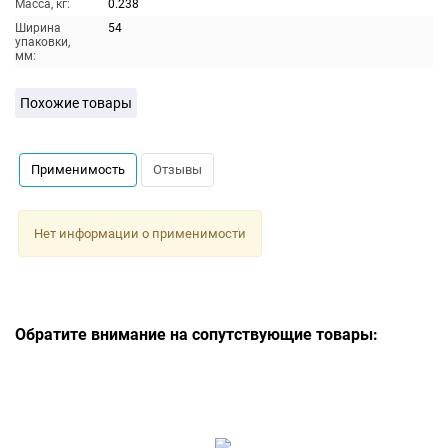
Масса, кг:
0.238
Ширина
54
упаковки,
мм:
Похожие товары
Применимость
Отзывы
Нет информации о применимости
Обратите внимание на сопутствующие товары: