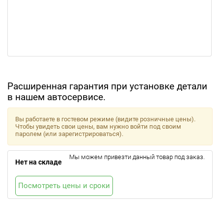
Расширенная гарантия при установке детали
в нашем автосервисе.
Вы работаете в гостевом режиме (видите розничные цены).
Чтобы увидеть свои цены, вам нужно войти под своим
паролем (или зарегистрироваться).
Мы можем привезти данный товар под заказ.
Нет на складе
Посмотреть цены и сроки