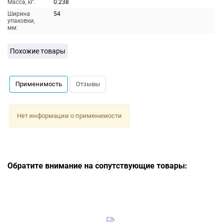
Масса, кг:
0.238
Ширина
54
упаковки,
мм:
Похожие товары
Применимость
Отзывы
Нет информации о применимости
Обратите внимание на сопутствующие товары: