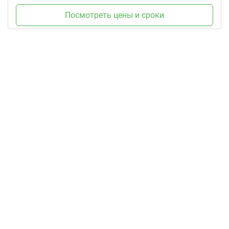
Посмотреть цены и сроки