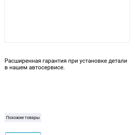
Расширенная гарантия при установке детали
в нашем автосервисе.
Похожие товары