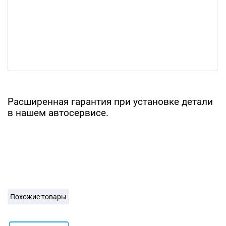
Расширенная гарантия при установке детали
в нашем автосервисе.
Похожие товары