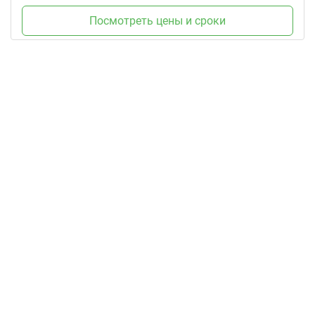
Посмотреть цены и сроки