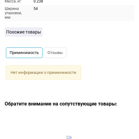
Масса, кг:
0.238
Ширина
54
упаковки,
мм:
Похожие товары
Применимость
Отзывы
Нет информации о применимости
Обратите внимание на сопутствующие товары: