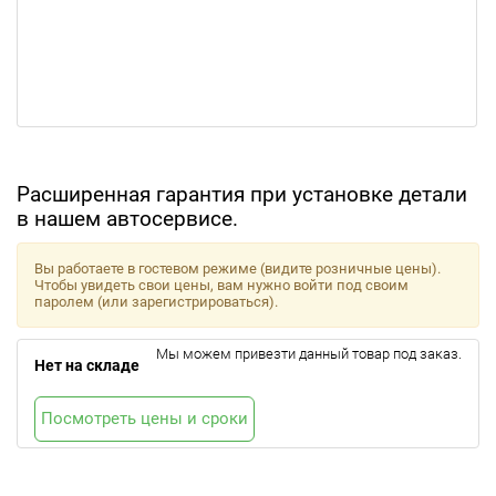
Расширенная гарантия при установке детали
в нашем автосервисе.
Вы работаете в гостевом режиме (видите розничные цены).
Чтобы увидеть свои цены, вам нужно войти под своим
паролем (или зарегистрироваться).
Мы можем привезти данный товар под заказ.
Нет на складе
Посмотреть цены и сроки