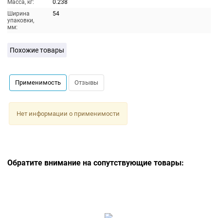
Масса, кг:
0.238
Ширина
54
упаковки,
мм:
Похожие товары
Применимость
Отзывы
Нет информации о применимости
Обратите внимание на сопутствующие товары: