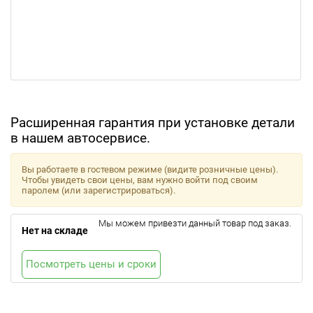
Расширенная гарантия при установке детали
в нашем автосервисе.
Вы работаете в гостевом режиме (видите розничные цены).
Чтобы увидеть свои цены, вам нужно войти под своим
паролем (или зарегистрироваться).
Мы можем привезти данный товар под заказ.
Нет на складе
Посмотреть цены и сроки