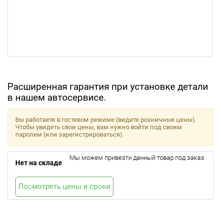
Расширенная гарантия при установке детали
в нашем автосервисе.
Вы работаете в гостевом режиме (видите розничные цены).
Чтобы увидеть свои цены, вам нужно войти под своим
паролем (или зарегистрироваться).
Мы можем привезти данный товар под заказ.
Нет на складе
Посмотреть цены и сроки