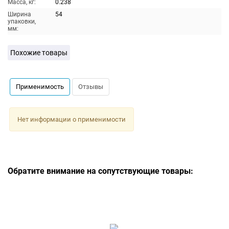
Масса, кг:
0.238
Ширина
54
упаковки,
мм:
Похожие товары
Применимость
Отзывы
Нет информации о применимости
Обратите внимание на сопутствующие товары: