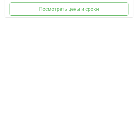
Посмотреть цены и сроки