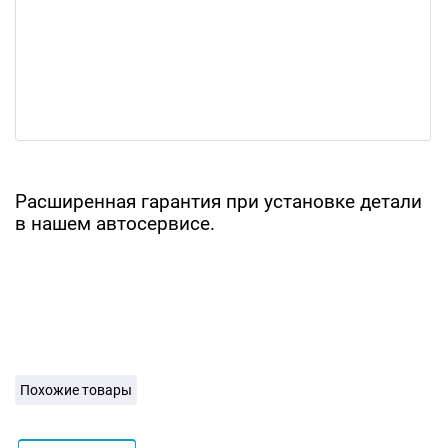
Расширенная гарантия при установке детали
в нашем автосервисе.
Похожие товары