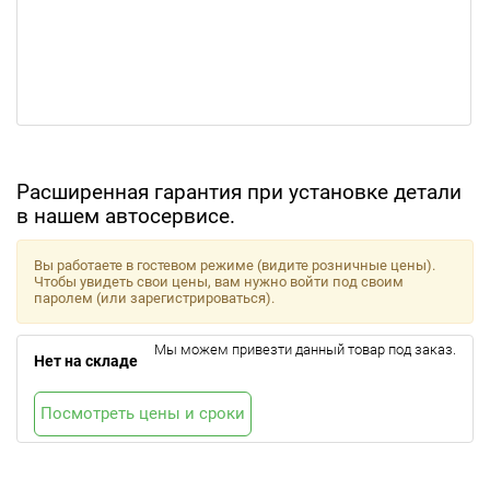
Расширенная гарантия при установке детали
в нашем автосервисе.
Вы работаете в гостевом режиме (видите розничные цены).
Чтобы увидеть свои цены, вам нужно войти под своим
паролем (или зарегистрироваться).
Мы можем привезти данный товар под заказ.
Нет на складе
Посмотреть цены и сроки