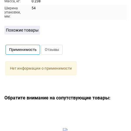
Масса, кг:
0.238
Ширина
54
упаковки,
мм:
Похожие товары
Применимость
Отзывы
Нет информации о применимости
Обратите внимание на сопутствующие товары: