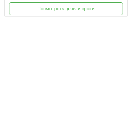
Посмотреть цены и сроки