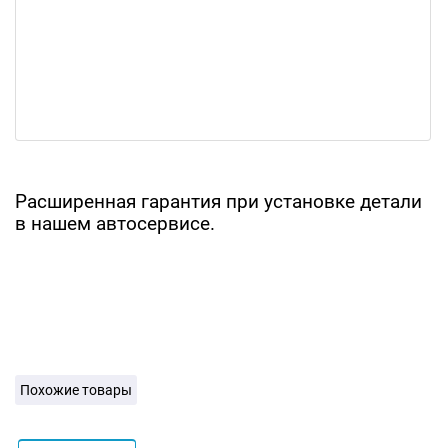
Расширенная гарантия при установке детали
в нашем автосервисе.
Похожие товары