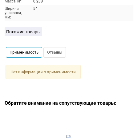
Масса, кг:
0.238
Ширина
54
упаковки,
мм:
Похожие товары
Применимость
Отзывы
Нет информации о применимости
Обратите внимание на сопутствующие товары: