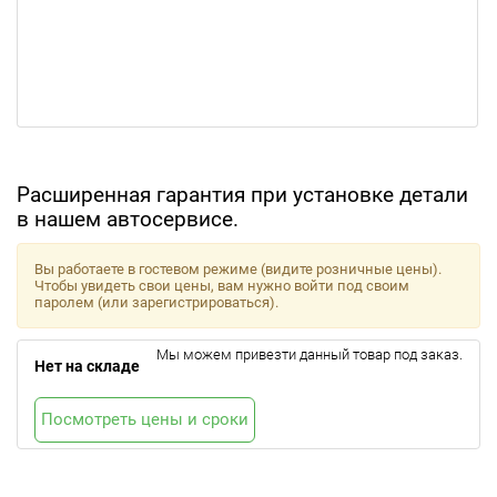
Расширенная гарантия при установке детали
в нашем автосервисе.
Вы работаете в гостевом режиме (видите розничные цены).
Чтобы увидеть свои цены, вам нужно войти под своим
паролем (или зарегистрироваться).
Мы можем привезти данный товар под заказ.
Нет на складе
Посмотреть цены и сроки