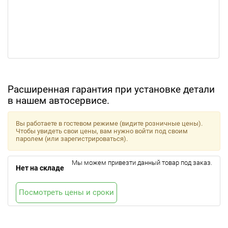
Расширенная гарантия при установке детали
в нашем автосервисе.
Вы работаете в гостевом режиме (видите розничные цены).
Чтобы увидеть свои цены, вам нужно войти под своим
паролем (или зарегистрироваться).
Мы можем привезти данный товар под заказ.
Нет на складе
Посмотреть цены и сроки