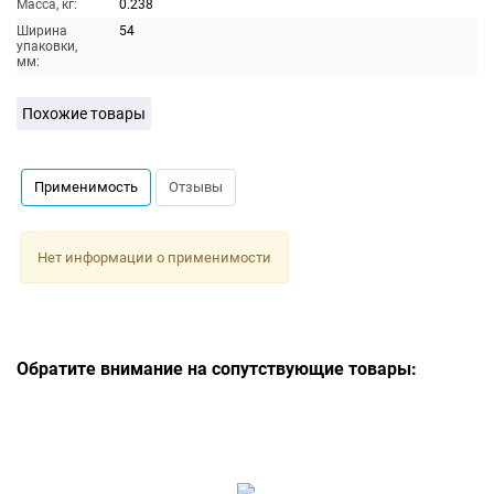
Масса, кг:
0.238
Ширина
54
упаковки,
мм:
Похожие товары
Применимость
Отзывы
Нет информации о применимости
Обратите внимание на сопутствующие товары: